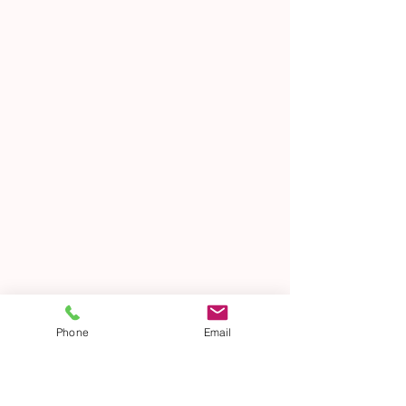
Phone
Email