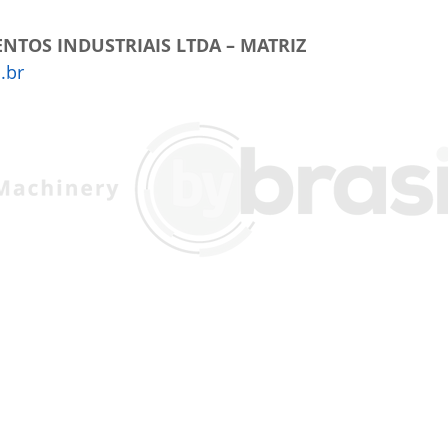
NTOS INDUSTRIAIS LTDA – MATRIZ
.br