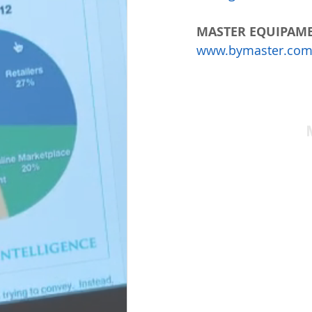
MASTER EQUIPAME
www.bymaster.com