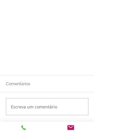
Comentários
Escreva um comentário