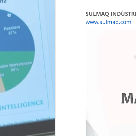
SULMAQ INDÚSTRI
www.sulmaq.com