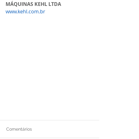
MÁQUINAS KEHL LTDA
www.kehl.com.br
Comentários