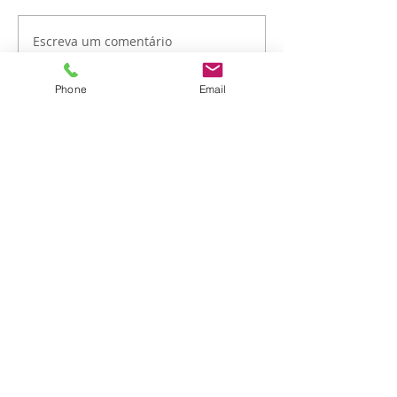
Escreva um comentário
Phone
Email