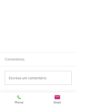
Comentários
Escreva um comentário
Phone
Email